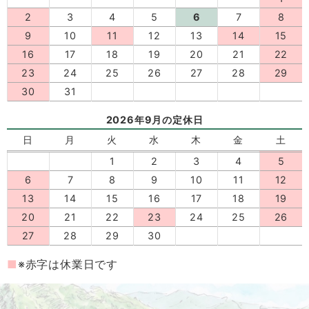
2
3
4
5
6
7
8
9
10
11
12
13
14
15
16
17
18
19
20
21
22
23
24
25
26
27
28
29
30
31
2026年9月の定休日
日
月
火
水
木
金
土
1
2
3
4
5
6
7
8
9
10
11
12
13
14
15
16
17
18
19
20
21
22
23
24
25
26
27
28
29
30
※赤字は休業日です