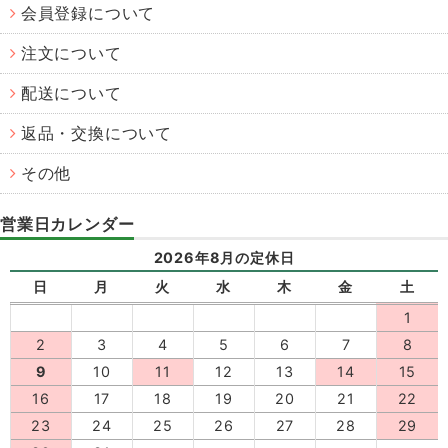
会員登録について
注文について
配送について
返品・交換について
その他
営業日カレンダー
2026年8月の定休日
日
月
火
水
木
金
土
1
2
3
4
5
6
7
8
9
10
11
12
13
14
15
16
17
18
19
20
21
22
23
24
25
26
27
28
29