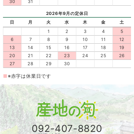
30
31
2026年9月の定休日
日
月
火
水
木
金
土
1
2
3
4
5
6
7
8
9
10
11
12
13
14
15
16
17
18
19
20
21
22
23
24
25
26
27
28
29
30
※赤字は休業日です
092-407-8820