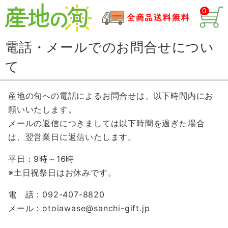
0
電話・メールでのお問合せについ
て
産地の旬への電話によるお問合せは、以下時間内にお
願いいたします。
メールの返信につきましては以下時間を過ぎた場合
は、翌営業日に返信いたします。
平日：9時～16時
※土日祝祭日はお休みです。
電 話：092-407-8820
メール：otoiawase
@
sanchi-gift.jp