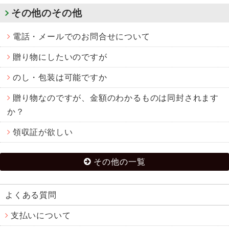
その他のその他
電話・メールでのお問合せについて
贈り物にしたいのですが
のし・包装は可能ですか
贈り物なのですが、金額のわかるものは同封されます
か？
領収証が欲しい
その他の一覧
よくある質問
支払いについて