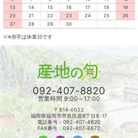
13
14
15
16
17
18
19
20
21
22
23
24
25
26
27
28
29
30
※赤字は休業日です
092-407-8820
営業時間 9:00～17:00
〒814-0022
福岡県福岡市早良区原6丁目6-17
電話番号：092-407-8820
FAX番号：092-407-8872