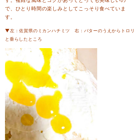
で、ひとり時間の楽しみとしてこっそり食べていま
す。
▼左：佐賀県のミカンハチミツ 右：バターのうえからトロリ
と垂らしたところ