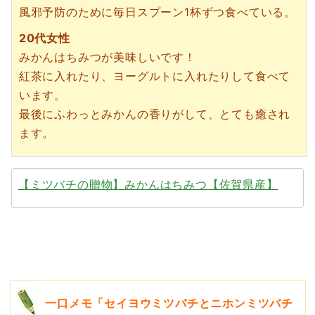
風邪予防のために毎日スプーン1杯ずつ食べている。
20代女性
みかんはちみつが美味しいです！
紅茶に入れたり、ヨーグルトに入れたりして食べて
います。
最後にふわっとみかんの香りがして、とても癒され
ます。
【ミツバチの贈物】みかんはちみつ【佐賀県産】
一口メモ「セイヨウミツバチとニホンミツバチ