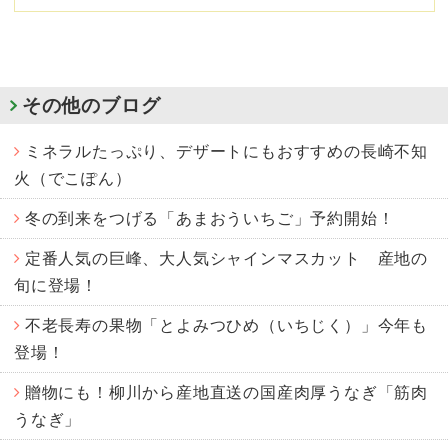
その他のブログ
ミネラルたっぷり、デザートにもおすすめの長崎不知
火（でこぽん）
冬の到来をつげる「あまおういちご」予約開始！
定番人気の巨峰、大人気シャインマスカット 産地の
旬に登場！
不老長寿の果物「とよみつひめ（いちじく）」今年も
登場！
贈物にも！柳川から産地直送の国産肉厚うなぎ「筋肉
うなぎ」