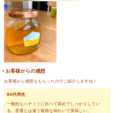
お客様からの感想
お客様から感想ももらったのでご紹介しますね！
80代男性
一般的なハチミツに比べて固めでしっかりしてい
る。普通とは違う複雑な味わいで美味しい。