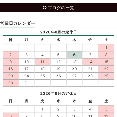
ブログの一覧
営業日カレンダー
2026年8月の定休日
日
月
火
水
木
金
土
1
2
3
4
5
6
7
8
9
10
11
12
13
14
15
16
17
18
19
20
21
22
23
24
25
26
27
28
29
30
31
2026年9月の定休日
日
月
火
水
木
金
土
1
2
3
4
5
6
7
8
9
10
11
12